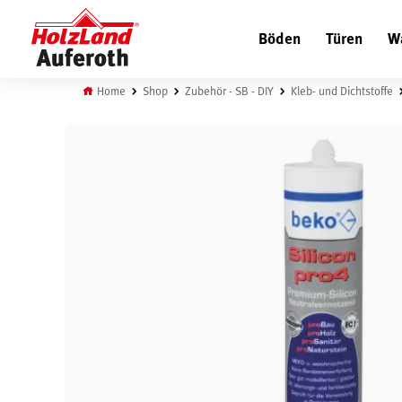
Böden
Türen
W
Home
Shop
Zubehör - SB - DIY
Kleb- und Dichtstoffe