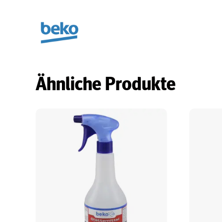
Ähnliche Produkte