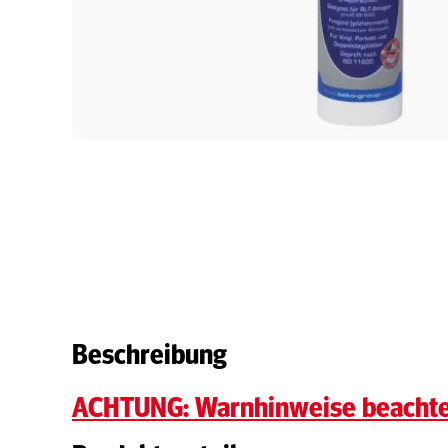
Beschreibung
ACHTUNG: Warnhinweise beacht