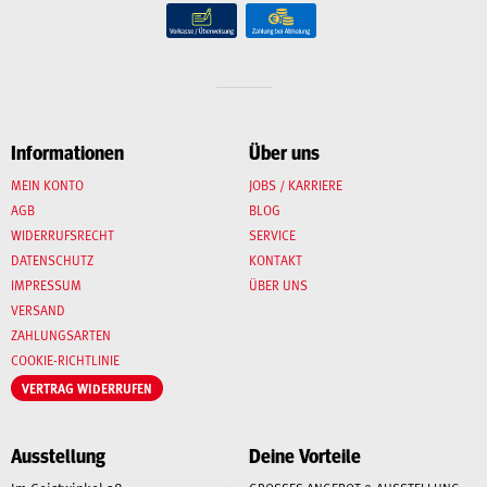
Informationen
Über uns
MEIN KONTO
JOBS / KARRIERE
AGB
BLOG
WIDERRUFSRECHT
SERVICE
DATENSCHUTZ
KONTAKT
IMPRESSUM
ÜBER UNS
VERSAND
ZAHLUNGSARTEN
COOKIE-RICHTLINIE
VERTRAG WIDERRUFEN
Ausstellung
Deine Vorteile