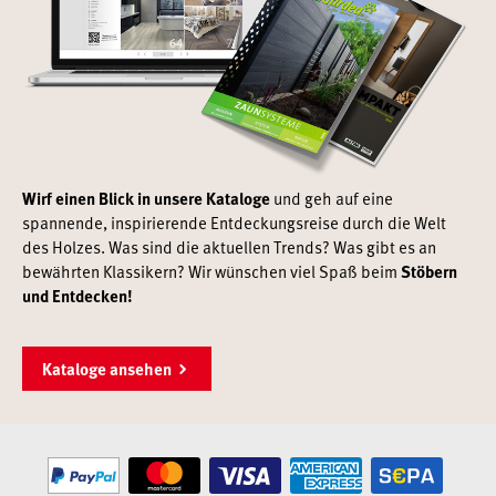
Wirf einen Blick in unsere Kataloge
und geh auf eine
spannende, inspirierende Entdeckungsreise durch die Welt
des Holzes. Was sind die aktuellen Trends? Was gibt es an
bewährten Klassikern? Wir wünschen viel Spaß beim
Stöbern
und Entdecken!
Kataloge ansehen