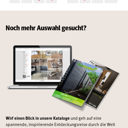
Noch mehr Auswahl gesucht?
Wirf einen Blick in unsere Kataloge
und geh auf eine
spannende, inspirierende Entdeckungsreise durch die Welt