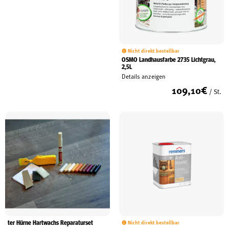
Nicht direkt bestellbar
OSMO Landhausfarbe 2735 Lichtgrau,
2,5L
Details anzeigen
109,10
€
/ St.
ter Hürne Hartwachs Reparaturset
Nicht direkt bestellbar