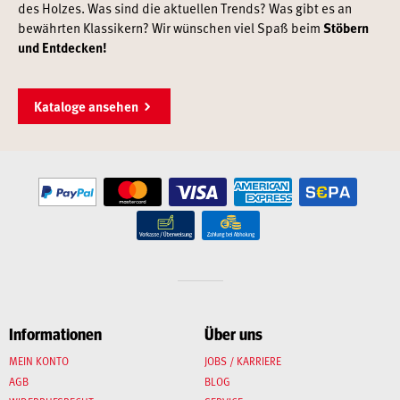
des Holzes. Was sind die aktuellen Trends? Was gibt es an
bewährten Klassikern? Wir wünschen viel Spaß beim
Stöbern
und Entdecken!
Kataloge ansehen
Informationen
Über uns
MEIN KONTO
JOBS / KARRIERE
AGB
BLOG