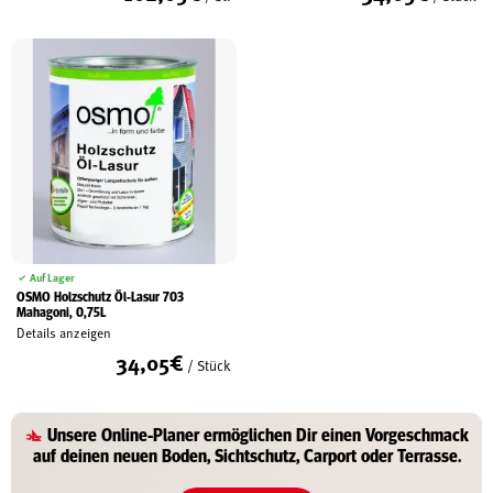
Auf Lager
OSMO Holzschutz Öl-Lasur 703
Mahagoni, 0,75L
Details anzeigen
34,05
€
/ Stück
Unsere
Online-Planer
ermöglichen Dir einen Vorgeschmack
auf deinen
neuen Boden, Sichtschutz, Carport oder Terrasse
.