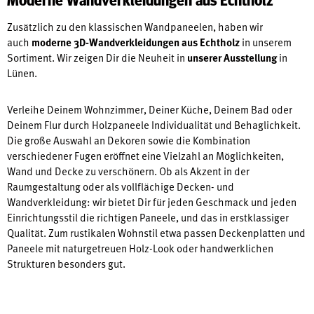
Zusätzlich zu den klassischen Wandpaneelen, haben wir
auch
moderne 3D-Wandverkleidungen aus Echtholz
in unserem
Sortiment. Wir zeigen Dir die Neuheit in
unserer Ausstellung
in
Lünen.
Verleihe Deinem Wohnzimmer, Deiner Küche, Deinem Bad oder
Deinem Flur durch Holzpaneele Individualität und Behaglichkeit.
Die große Auswahl an Dekoren sowie die Kombination
verschiedener Fugen eröffnet eine Vielzahl an Möglichkeiten,
Wand und Decke zu verschönern. Ob als Akzent in der
Raumgestaltung oder als vollflächige Decken- und
Wandverkleidung: wir bietet Dir für jeden Geschmack und jeden
Einrichtungsstil die richtigen Paneele, und das in erstklassiger
Qualität. Zum rustikalen Wohnstil etwa passen Deckenplatten und
Paneele mit naturgetreuen Holz-Look oder handwerklichen
Strukturen besonders gut.