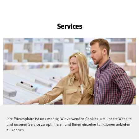
Services
Ihre Privatsphäre ist uns wichtig. Wir verwenden Cookies, um unsere Website
und unseren Service zu optimieren und Ihnen einzelne Funktionen anbieten
zu können.
Beratung