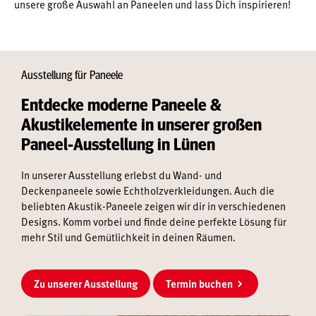
unsere große Auswahl an Paneelen und lass Dich inspirieren!
Ausstellung für Paneele
Entdecke moderne Paneele &
Akustikelemente in unserer großen
Paneel-Ausstellung in Lünen
In unserer Ausstellung erlebst du Wand- und
Deckenpaneele sowie Echtholzverkleidungen. Auch die
beliebten Akustik-Paneele zeigen wir dir in verschiedenen
Designs. Komm vorbei und finde deine perfekte Lösung für
mehr Stil und Gemütlichkeit in deinen Räumen.
Zu unserer Ausstellung
Termin buchen