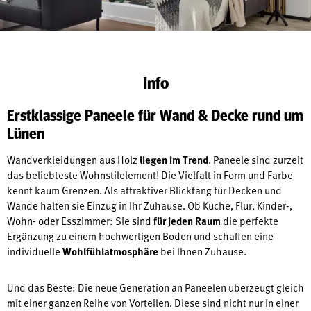
Info
Erstklassige Paneele für Wand & Decke rund um
Lünen
Wandverkleidungen aus Holz
liegen im Trend
. Paneele sind zurzeit
das beliebteste Wohnstilelement! Die Vielfalt in Form und Farbe
kennt kaum Grenzen. Als attraktiver Blickfang für Decken und
Wände halten sie Einzug in Ihr Zuhause. Ob Küche, Flur, Kinder-,
Wohn- oder Esszimmer: Sie sind
für jeden Raum
die perfekte
Ergänzung zu einem hochwertigen Boden und schaffen eine
individuelle
Wohlfühlatmosphäre
bei Ihnen Zuhause.
Und das Beste: Die neue Generation an Paneelen überzeugt gleich
mit einer ganzen Reihe von Vorteilen. Diese sind nicht nur in einer