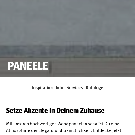
PANEELE
Inspiration
Info
Services
Kataloge
Setze Akzente in Deinem Zuhause
Mit unseren hochwertigen Wandpaneelen schaffst Du eine
Atmosphäre der Eleganz und Gemütlichkeit. Entdecke jetzt