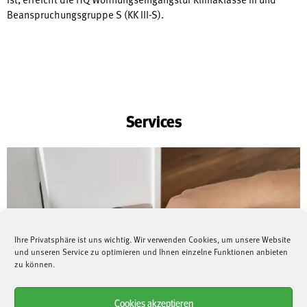
Beanspruchungsgruppe S (KK III-S).
Services
Ihre Privatsphäre ist uns wichtig. Wir verwenden Cookies, um unsere Website
und unseren Service zu optimieren und Ihnen einzelne Funktionen anbieten
zu können.
Cookies akzeptieren