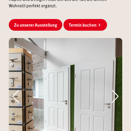
Wohnstil perfekt ergänzt.
Zu unserer Ausstellung
Termin buchen