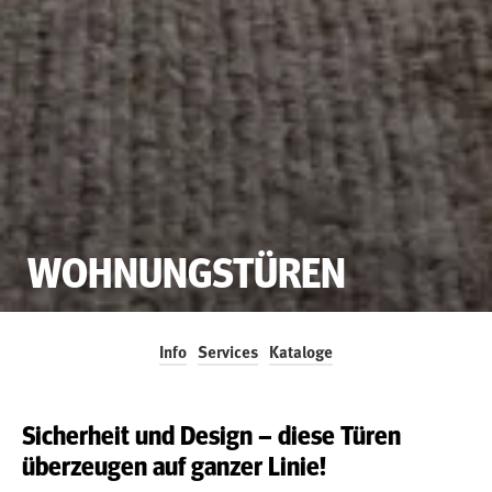
WOHNUNGSTÜREN
Info
Services
Kataloge
Sicherheit und Design – diese Türen
überzeugen auf ganzer Linie!