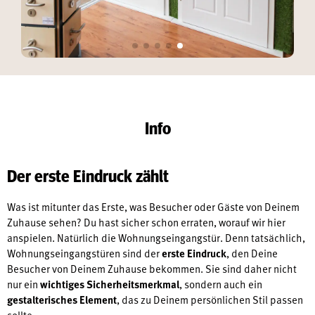
Info
Der erste Eindruck zählt
Was ist mitunter das Erste, was Besucher oder Gäste von Deinem
Zuhause sehen? Du hast sicher schon erraten, worauf wir hier
anspielen. Natürlich die Wohnungseingangstür. Denn tatsächlich,
Wohnungseingangstüren sind der
erste Eindruck
, den Deine
Besucher von Deinem Zuhause bekommen. Sie sind daher nicht
nur ein
wichtiges Sicherheitsmerkmal
, sondern auch ein
gestalterisches Element
, das zu Deinem persönlichen Stil passen
sollte.