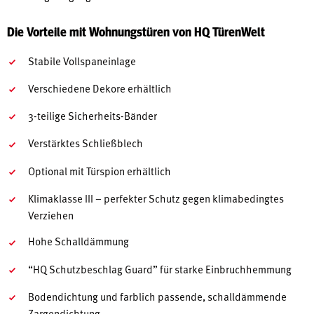
Die Vorteile mit Wohnungstüren von HQ TürenWelt
Stabile Vollspaneinlage
Verschiedene Dekore erhältlich
3-teilige Sicherheits-Bänder
Verstärktes Schließblech
Optional mit Türspion erhältlich
Klimaklasse III – perfekter Schutz gegen klimabedingtes
Verziehen
Hohe Schalldämmung
“HQ Schutzbeschlag Guard” für starke Einbruchhemmung
Bodendichtung und farblich passende, schalldämmende
Zargendichtung