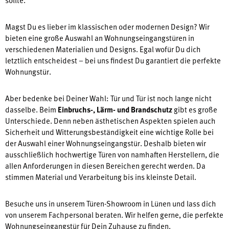
Magst Du es lieber im klassischen oder modernen Design? Wir
bieten eine große Auswahl an Wohnungseingangstüren in
verschiedenen Materialien und Designs. Egal wofür Du dich
letztlich entscheidest – bei uns findest Du garantiert die perfekte
Wohnungstür.
Aber bedenke bei Deiner Wahl: Tür und Tür ist noch lange nicht
dasselbe. Beim
Einbruchs-, Lärm- und Brandschutz
gibt es große
Unterschiede. Denn neben ästhetischen Aspekten spielen auch
Sicherheit und Witterungsbeständigkeit eine wichtige Rolle bei
der Auswahl einer Wohnungseingangstür. Deshalb bieten wir
ausschließlich hochwertige Türen von namhaften Herstellern, die
allen Anforderungen in diesen Bereichen gerecht werden. Da
stimmen Material und Verarbeitung bis ins kleinste Detail.
Besuche uns in unserem Türen-Showroom in Lünen und lass dich
von unserem Fachpersonal beraten. Wir helfen gerne, die perfekte
Wohnungseingangstür für Dein Zuhause zu finden.