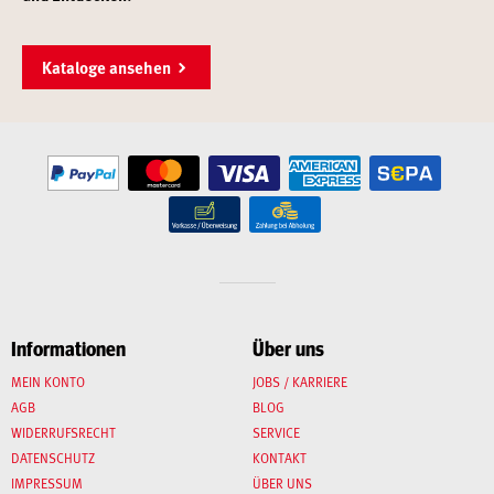
Kataloge ansehen
Informationen
Über uns
MEIN KONTO
JOBS / KARRIERE
AGB
BLOG
WIDERRUFSRECHT
SERVICE
DATENSCHUTZ
KONTAKT
IMPRESSUM
ÜBER UNS