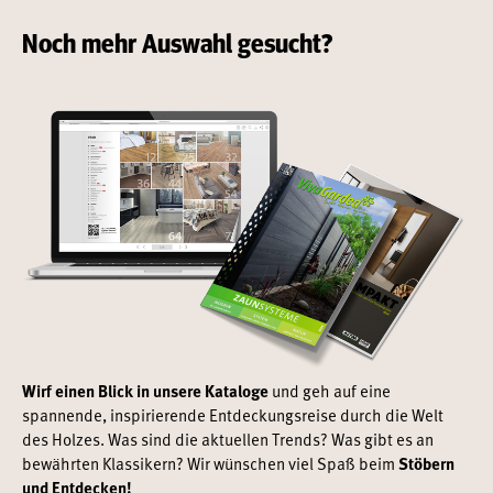
Noch mehr Auswahl gesucht?
Wirf einen Blick in unsere Kataloge
und geh auf eine
spannende, inspirierende Entdeckungsreise durch die Welt
des Holzes. Was sind die aktuellen Trends? Was gibt es an
bewährten Klassikern? Wir wünschen viel Spaß beim
Stöbern
und Entdecken!