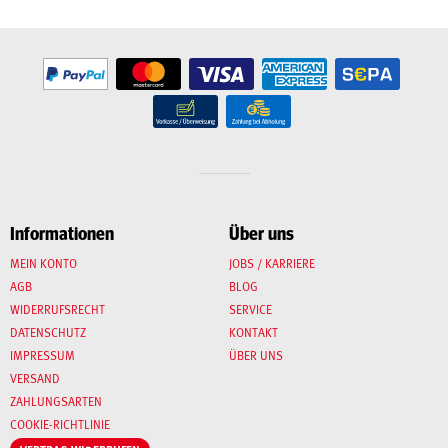
Informationen
Über uns
MEIN KONTO
JOBS / KARRIERE
AGB
BLOG
WIDERRUFSRECHT
SERVICE
DATENSCHUTZ
KONTAKT
IMPRESSUM
ÜBER UNS
VERSAND
ZAHLUNGSARTEN
COOKIE-RICHTLINIE