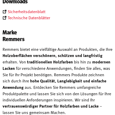
Downloads
Sicherheitsdatenblatt
Technische Datenblätter
Marke
Remmers
Remmers bietet eine vielfältige Auswahl an Produkten, die Ihre
Holzoberflächen verschönern, schützen und langfristig
erhalten. Von
traditionellen Holzfarben
bis hin zu
modernen
Lacken
für verschiedene Anwendungen, finden Sie alles, was
Sie für Ihr Projekt benötigen. Remmers Produkte zeichnen
sich durch ihre
hohe Qualität, Langlebigkeit und einfache
Anwendung
aus. Entdecken Sie Remmers umfangreiche
Produktpalette und lassen Sie sich von den Lösungen für Ihre
individuellen Anforderungen inspirieren. Wir sind Ihr
vertrauenswürdiger Partner für Holzfarben und Lacke
–
lassen Sie uns gemeinsam Machen.