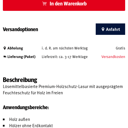
In den Warenkorb
Versandoptionen
Anfahrt
Abholung
i. d. R. am nächsten Werktag
Gratis
Lieferung (Paket)
Lieferzeit: ca. 3-17 Werktage
Versandkosten
Beschreibung
Lösemittelbasierte Premium-Holzschutz-Lasur mit ausgeprägtem
Feuchteschutz für Holz im Freien
Anwendungsbereiche:
Holz außen
Hölzer ohne Erdkontakt