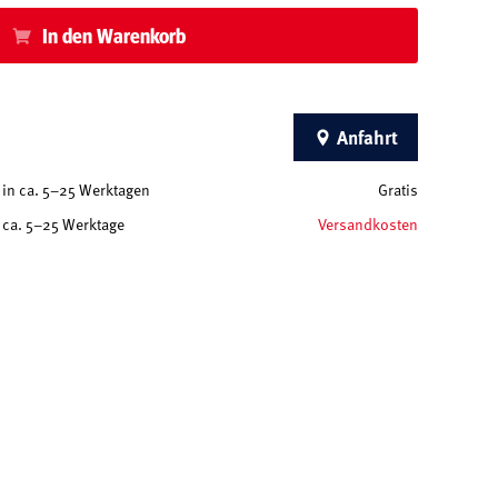
In den Warenkorb
Anfahrt
in ca. 5–25 Werktagen
Gratis
ca. 5–25 Werktage
Versandkosten