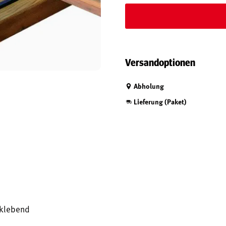
Versandoptionen
Abholung
Lieferung (Paket)
tklebend