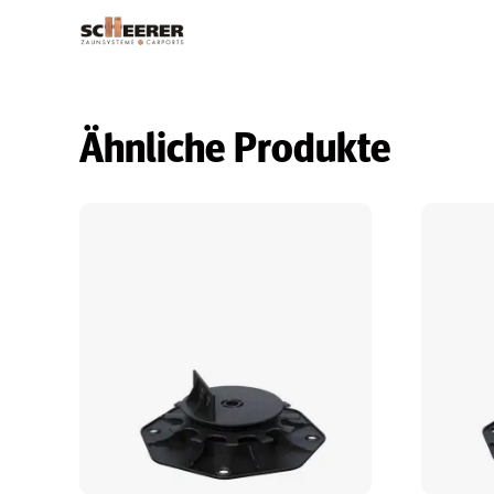
Ähnliche Produkte