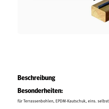
Beschreibung
Besonderheiten:
für Terrassenbohlen, EPDM-Kautschuk, eins. selbs