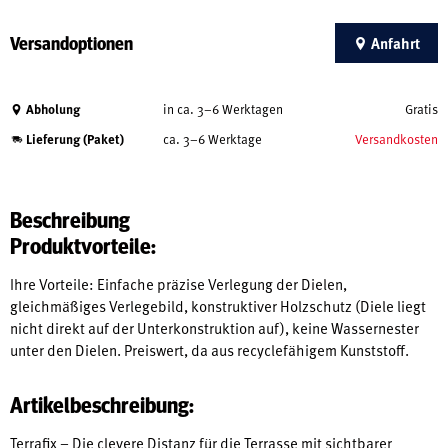
Versandoptionen
Anfahrt
Abholung
in ca. 3–6 Werktagen
Gratis
Lieferung (Paket)
ca. 3–6 Werktage
Versandkosten
Beschreibung
Produktvorteile:
Ihre Vorteile: Einfache präzise Verlegung der Dielen,
gleichmäßiges Verlegebild, konstruktiver Holzschutz (Diele liegt
nicht direkt auf der Unterkonstruktion auf), keine Wassernester
unter den Dielen. Preiswert, da aus recyclefähigem Kunststoff.
Artikelbeschreibung:
Terrafix – Die clevere Distanz für die Terrasse mit sichtbarer