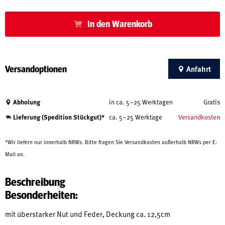
In den Warenkorb
Versandoptionen
Anfahrt
Abholung
in ca. 5–25 Werktagen
Gratis
Lieferung (Spedition Stückgut)*
ca. 5–25 Werktage
Versandkosten
*Wir liefern nur innerhalb NRWs. Bitte fragen Sie Versandkosten außerhalb NRWs per E-
Mail an.
Beschreibung
Besonderheiten:
mit überstarker Nut und Feder, Deckung ca. 12,5cm