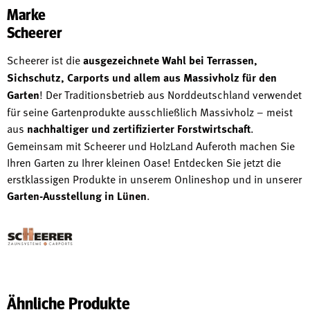
Marke
Scheerer
Scheerer ist die
ausgezeichnete Wahl bei Terrassen,
Sichschutz, Carports und allem aus Massivholz für den
Garten
! Der Traditionsbetrieb aus Norddeutschland verwendet
für seine Gartenprodukte ausschließlich Massivholz – meist
aus
nachhaltiger und zertifizierter Forstwirtschaft
.
Gemeinsam mit Scheerer und HolzLand Auferoth machen Sie
Ihren Garten zu Ihrer kleinen Oase! Entdecken Sie jetzt die
erstklassigen Produkte in unserem Onlineshop und in unserer
Garten-Ausstellung in Lünen
.
Ähnliche Produkte