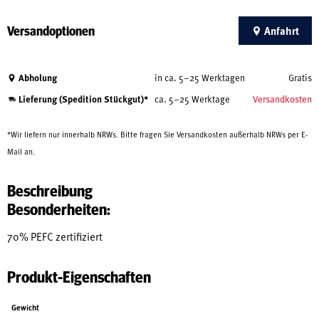
Versandoptionen
Anfahrt
Abholung
in ca. 5–25 Werktagen
Gratis
Lieferung (Spedition Stückgut)*
ca. 5–25 Werktage
Versandkosten
*Wir liefern nur innerhalb NRWs. Bitte fragen Sie Versandkosten außerhalb NRWs per E-
Mail an.
Beschreibung
Besonderheiten:
70% PEFC zertifiziert
Produkt-Eigenschaften
Gewicht