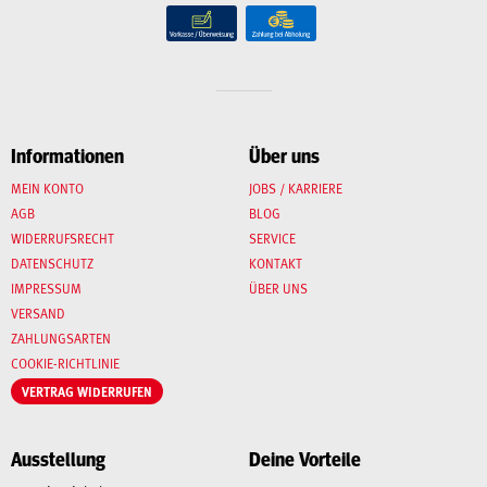
Informationen
Über uns
MEIN KONTO
JOBS / KARRIERE
AGB
BLOG
WIDERRUFSRECHT
SERVICE
DATENSCHUTZ
KONTAKT
IMPRESSUM
ÜBER UNS
VERSAND
ZAHLUNGSARTEN
COOKIE-RICHTLINIE
VERTRAG WIDERRUFEN
Ausstellung
Deine Vorteile