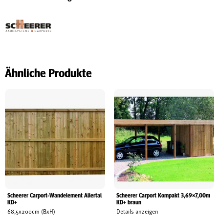
Ähnliche Produkte
Scheerer Carport-Wandelement Allertal
Scheerer Carport Kompakt 3,69×7,00m
KD+
KD+ braun
68,5x200cm (BxH)
Details anzeigen