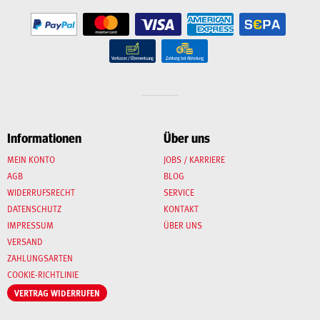
Informationen
Über uns
MEIN KONTO
JOBS / KARRIERE
AGB
BLOG
WIDERRUFSRECHT
SERVICE
DATENSCHUTZ
KONTAKT
IMPRESSUM
ÜBER UNS
VERSAND
ZAHLUNGSARTEN
COOKIE-RICHTLINIE
VERTRAG WIDERRUFEN