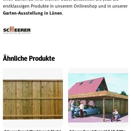
erstklassigen Produkte in unserem Onlineshop und in unserer
Garten-Ausstellung in Lünen
.
Ähnliche Produkte