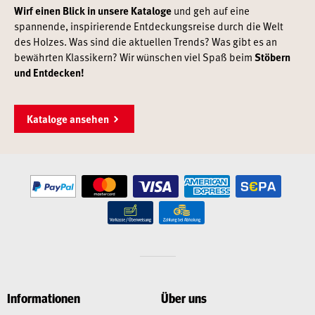
Wirf einen Blick in unsere Kataloge
und geh auf eine
spannende, inspirierende Entdeckungsreise durch die Welt
des Holzes. Was sind die aktuellen Trends? Was gibt es an
bewährten Klassikern? Wir wünschen viel Spaß beim
Stöbern
und Entdecken!
Kataloge ansehen
Informationen
Über uns