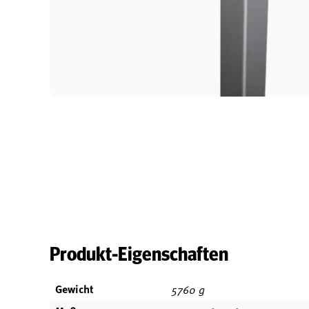
Produkt-Eigenschaften
Gewicht
5760 g