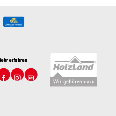
ehr erfahren