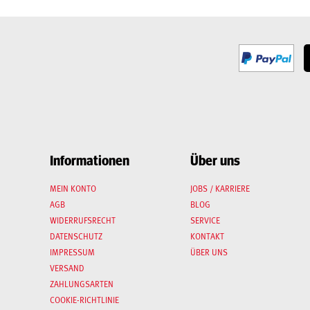
Informationen
Über uns
MEIN KONTO
JOBS / KARRIERE
AGB
BLOG
WIDERRUFSRECHT
SERVICE
DATENSCHUTZ
KONTAKT
IMPRESSUM
ÜBER UNS
VERSAND
ZAHLUNGSARTEN
COOKIE-RICHTLINIE