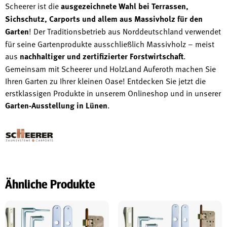
Scheerer ist die
ausgezeichnete Wahl bei Terrassen,
Sichschutz, Carports und allem aus Massivholz für den
Garten
! Der Traditionsbetrieb aus Norddeutschland verwendet
für seine Gartenprodukte ausschließlich Massivholz – meist
aus
nachhaltiger und zertifizierter Forstwirtschaft
.
Gemeinsam mit Scheerer und HolzLand Auferoth machen Sie
Ihren Garten zu Ihrer kleinen Oase! Entdecken Sie jetzt die
erstklassigen Produkte in unserem Onlineshop und in unserer
Garten-Ausstellung in Lünen
.
Ähnliche Produkte