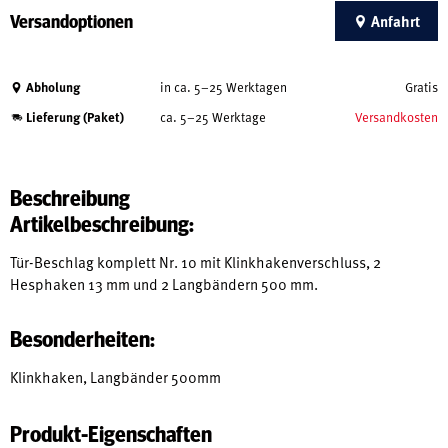
Versandoptionen
Anfahrt
Abholung
in ca. 5–25 Werktagen
Gratis
Lieferung (Paket)
ca. 5–25 Werktage
Versandkosten
Beschreibung
Artikelbeschreibung:
Tür-Beschlag komplett Nr. 10 mit Klinkhakenverschluss, 2
Hesphaken 13 mm und 2 Langbändern 500 mm.
Besonderheiten:
Klinkhaken, Langbänder 500mm
Produkt-Eigenschaften