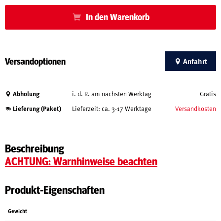
In den Warenkorb
Versandoptionen
Anfahrt
Abholung
i. d. R. am nächsten Werktag
Gratis
Lieferung (Paket)
Lieferzeit: ca. 3-17 Werktage
Versandkosten
Beschreibung
ACHTUNG: Warnhinweise beachten
Produkt-Eigenschaften
Gewicht