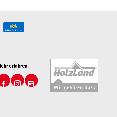
ehr erfahren