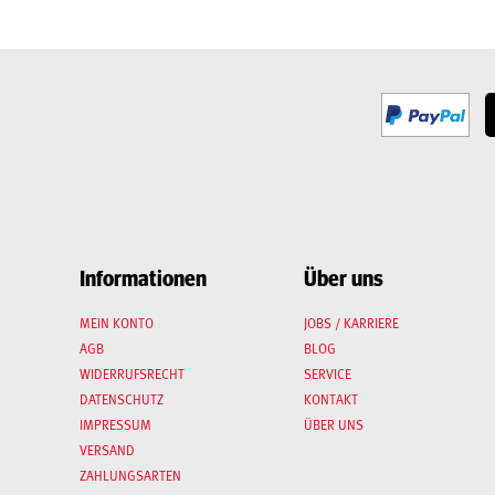
Informationen
Über uns
MEIN KONTO
JOBS / KARRIERE
AGB
BLOG
WIDERRUFSRECHT
SERVICE
DATENSCHUTZ
KONTAKT
IMPRESSUM
ÜBER UNS
VERSAND
ZAHLUNGSARTEN