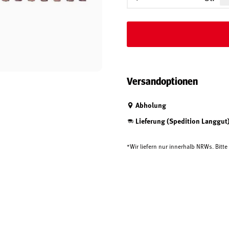
Versandoptionen
Abholung
Lieferung (Spedition Langgut
*Wir liefern nur innerhalb NRWs. Bitt