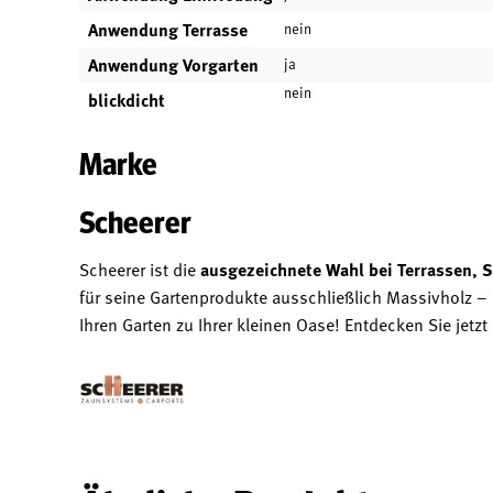
Anwendung Terrasse
nein
Anwendung Vorgarten
ja
nein
blickdicht
Marke
Scheerer
Scheerer ist die
ausgezeichnete Wahl bei Terrassen, S
für seine Gartenprodukte ausschließlich Massivholz –
Ihren Garten zu Ihrer kleinen Oase! Entdecken Sie jet