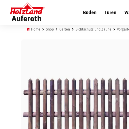
Böden
Türen
W
Home
Shop
Garten
Sichtschutz und Zäune
Vorgar