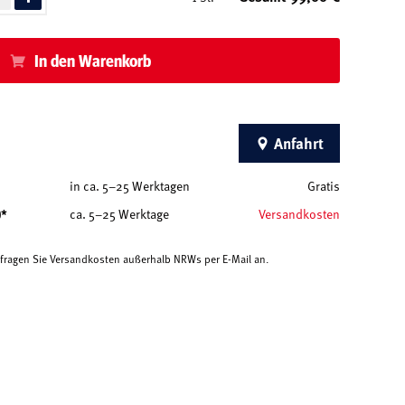
In den Warenkorb
Anfahrt
in ca. 5–25 Werktagen
Gratis
)*
ca. 5–25 Werktage
Versandkosten
e fragen Sie Versandkosten außerhalb NRWs per E-Mail an.