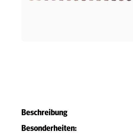
Beschreibung
Besonderheiten: