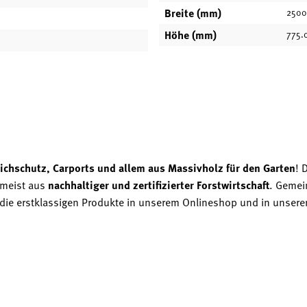
Breite (mm)
2500
Höhe (mm)
775.
ichschutz, Carports und allem aus Massivholz für den Garten
! 
 meist aus
nachhaltiger und zertifizierter Forstwirtschaft
. Gemei
zt die erstklassigen Produkte in unserem Onlineshop und in unsere