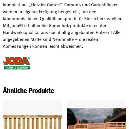
komplett auf „Holz im Garten“. Carports und Gartenhäuser
werden in eigener Fertigung hergestellt, um den
kompromisslosen Qualitätsanspruch für Sie sicherzustellen.
Mit Joda® erhalten Sie Gartenholzprodukte in echter
Handwerksqualität aus nachhaltig angebauten Hölzern! Alle
angegebenen Maße sind Nennmaße – die realen
Abmessungen können leicht abweichen.
Ähnliche Produkte