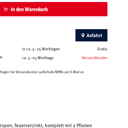
In den Warenkorb
Anfahrt
in ca. 5–25 Werktagen
Gratis
)*
ca. 5–25 Werktage
Versandkosten
e fragen Sie Versandkosten außerhalb NRWs per E-Mail an.
pen, feuerverzinkt, komplett mit 2 Pfosten