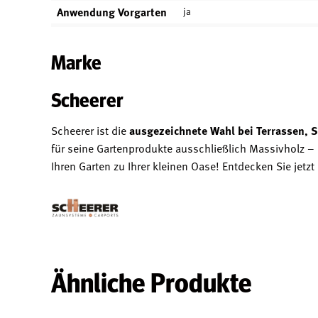
Anwendung Vorgarten
ja
Marke
Scheerer
Scheerer ist die
ausgezeichnete Wahl bei Terrassen, S
für seine Gartenprodukte ausschließlich Massivholz –
Ihren Garten zu Ihrer kleinen Oase! Entdecken Sie jet
Ähnliche Produkte