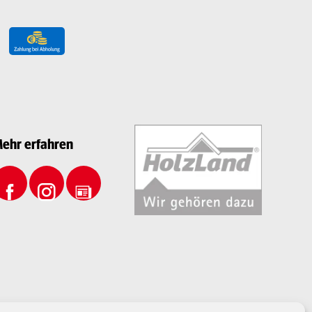
ehr erfahren