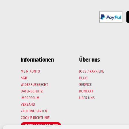
Informationen
Über uns
MEIN KONTO
JOBS / KARRIERE
AGB
BLOG
WIDERRUFSRECHT
SERVICE
DATENSCHUTZ
KONTAKT
IMPRESSUM
ÜBER UNS
VERSAND
ZAHLUNGSARTEN
COOKIE-RICHTLINIE
VERTRAG WIDERRUFEN