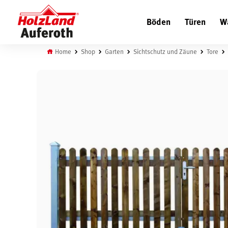
Böden
Türen
W
Home
Shop
Garten
Sichtschutz und Zäune
Tore