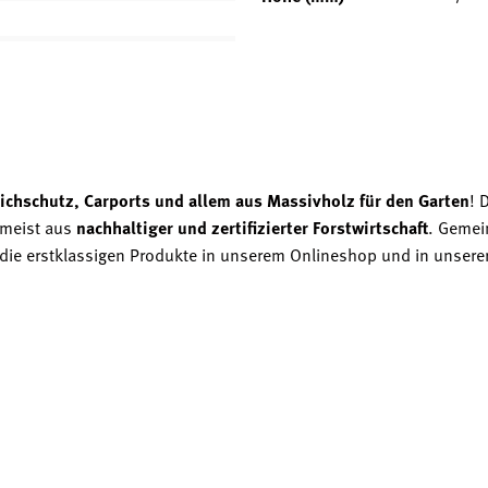
ichschutz, Carports und allem aus Massivholz für den Garten
! 
 meist aus
nachhaltiger und zertifizierter Forstwirtschaft
. Gemei
zt die erstklassigen Produkte in unserem Onlineshop und in unsere