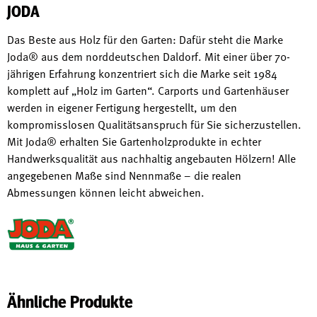
JODA
Das Beste aus Holz für den Garten: Dafür steht die Marke
Joda® aus dem norddeutschen Daldorf. Mit einer über 70-
jährigen Erfahrung konzentriert sich die Marke seit 1984
komplett auf „Holz im Garten“. Carports und Gartenhäuser
werden in eigener Fertigung hergestellt, um den
kompromisslosen Qualitätsanspruch für Sie sicherzustellen.
Mit Joda® erhalten Sie Gartenholzprodukte in echter
Handwerksqualität aus nachhaltig angebauten Hölzern! Alle
angegebenen Maße sind Nennmaße – die realen
Abmessungen können leicht abweichen.
Ähnliche Produkte