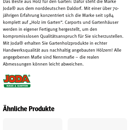
Das Beste aus Holz für den Garten: Dafür steht die Marke
Joda® aus dem norddeutschen Daldorf. Mit einer über 70-
jährigen Erfahrung konzentriert sich die Marke seit 1984
komplett auf „Holz im Garten“. Carports und Gartenhäuser
werden in eigener Fertigung hergestellt, um den
kompromisslosen Qualitätsanspruch für Sie sicherzustellen.
Mit Joda® erhalten Sie Gartenholzprodukte in echter
Handwerksqualität aus nachhaltig angebauten Hölzern! Alle
angegebenen Maße sind Nennmaße – die realen
Abmessungen können leicht abweichen.
Ähnliche Produkte