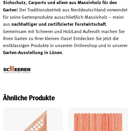
Sichschutz, Carports und allem aus Massivholz für den
Garten
! Der Traditionsbetrieb aus Norddeutschland verwendet
für seine Gartenprodukte ausschließlich Massivholz – meist
aus
nachhaltiger und zertifizierter Forstwirtschaft
.
Gemeinsam mit Scheerer und HolzLand Auferoth machen Sie
Ihren Garten zu Ihrer kleinen Oase! Entdecken Sie jetzt die
erstklassigen Produkte in unserem Onlineshop und in unserer
Garten-Ausstellung in Lünen
.
Ähnliche Produkte