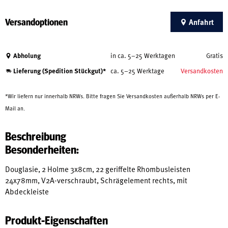
Versandoptionen
Anfahrt
Abholung
in ca. 5–25 Werktagen
Gratis
Lieferung (Spedition Stückgut)*
ca. 5–25 Werktage
Versandkosten
*Wir liefern nur innerhalb NRWs. Bitte fragen Sie Versandkosten außerhalb NRWs per E-
Mail an.
Beschreibung
Besonderheiten:
Douglasie, 2 Holme 3x8cm, 22 geriffelte Rhombusleisten
24x78mm, V2A-verschraubt, Schrägelement rechts, mit
Abdeckleiste
Produkt-Eigenschaften