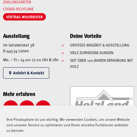
ZAHLUNGSARTEN
COOKIE-RICHTLINIE
VERTRAG WIDERRUFEN
Ausstellung
Deine Vorteile
Im Geistwinkel 38
GROSSES ANGEBOT & AUSSTELLUNG
D-44534 Lünen
VIELE ZUFRIEDENE KUNDEN
Mo. – Fr.: 14.00-17.00 Uhr & Uhr
SEIT ÜBER 100 JAHREN ERFAHRUNG MIT
HOLZ
Anfahrt & Kontakt
Mehr erfahren
Ihre Privatsphäre ist uns wichtig. Wir verwenden Cookies, um unsere Website
und unseren Service zu optimieren und Ihnen einzelne Funktionen anbieten
zu können.