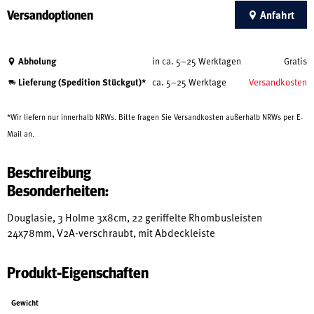
Versandoptionen
Anfahrt
Abholung
in ca. 5–25 Werktagen
Gratis
Lieferung (Spedition Stückgut)*
ca. 5–25 Werktage
Versandkosten
*Wir liefern nur innerhalb NRWs. Bitte fragen Sie Versandkosten außerhalb NRWs per E-
Mail an.
Beschreibung
Besonderheiten:
Douglasie, 3 Holme 3x8cm, 22 geriffelte Rhombusleisten
24x78mm, V2A-verschraubt, mit Abdeckleiste
Produkt-Eigenschaften
Gewicht