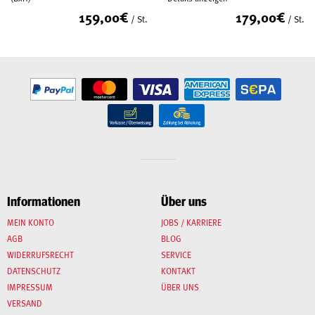
159,00
€
179,00
€
/ St.
/ St.
Informationen
Über uns
MEIN KONTO
JOBS / KARRIERE
AGB
BLOG
WIDERRUFSRECHT
SERVICE
DATENSCHUTZ
KONTAKT
IMPRESSUM
ÜBER UNS
VERSAND