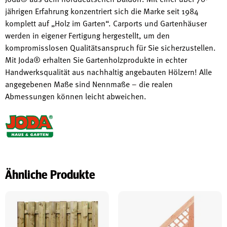
jährigen Erfahrung konzentriert sich die Marke seit 1984
komplett auf „Holz im Garten“. Carports und Gartenhäuser
werden in eigener Fertigung hergestellt, um den
kompromisslosen Qualitätsanspruch für Sie sicherzustellen.
Mit Joda® erhalten Sie Gartenholzprodukte in echter
Handwerksqualität aus nachhaltig angebauten Hölzern! Alle
angegebenen Maße sind Nennmaße – die realen
Abmessungen können leicht abweichen.
Ähnliche Produkte