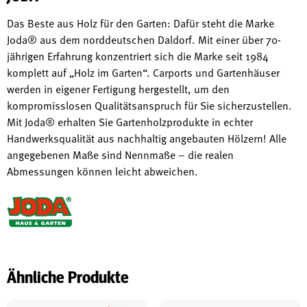
Das Beste aus Holz für den Garten: Dafür steht die Marke
Joda® aus dem norddeutschen Daldorf. Mit einer über 70-
jährigen Erfahrung konzentriert sich die Marke seit 1984
komplett auf „Holz im Garten“. Carports und Gartenhäuser
werden in eigener Fertigung hergestellt, um den
kompromisslosen Qualitätsanspruch für Sie sicherzustellen.
Mit Joda® erhalten Sie Gartenholzprodukte in echter
Handwerksqualität aus nachhaltig angebauten Hölzern! Alle
angegebenen Maße sind Nennmaße – die realen
Abmessungen können leicht abweichen.
Ähnliche Produkte