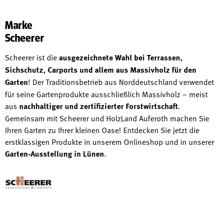
Marke
Scheerer
Scheerer ist die
ausgezeichnete Wahl bei Terrassen,
Sichschutz, Carports und allem aus Massivholz für den
Garten
! Der Traditionsbetrieb aus Norddeutschland verwendet
für seine Gartenprodukte ausschließlich Massivholz – meist
aus
nachhaltiger und zertifizierter Forstwirtschaft
.
Gemeinsam mit Scheerer und HolzLand Auferoth machen Sie
Ihren Garten zu Ihrer kleinen Oase! Entdecken Sie jetzt die
erstklassigen Produkte in unserem Onlineshop und in unserer
Garten-Ausstellung in Lünen
.