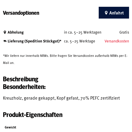
Versandoptionen
Anfahrt
Abholung
in ca. 5–25 Werktagen
Gratis
Lieferung (Spedition Stückgut)*
ca. 5–25 Werktage
Versandkosten
*Wir liefern nur innerhalb NRWs. Bitte fragen Sie Versandkosten außerhalb NRWs per E-
Mail an.
Beschreibung
Besonderheiten:
Kreuzholz, gerade gekappt, Kopf gefast, 70% PEFC zertifiziert
Produkt-Eigenschaften
Gewicht