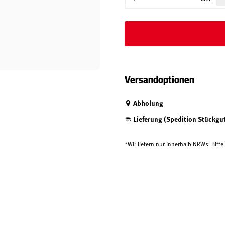
Versandoptionen
Abholung
Lieferung (Spedition Stückgu
*Wir liefern nur innerhalb NRWs. Bitt