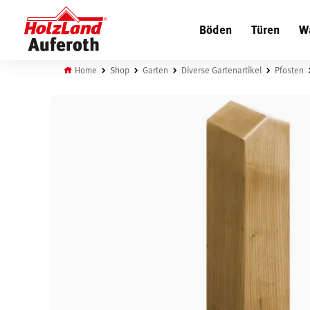
Böden
Türen
W
Home
Shop
Garten
Diverse Gartenartikel
Pfosten