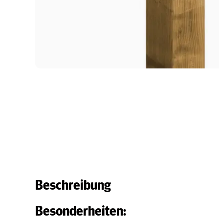
Beschreibung
Besonderheiten: