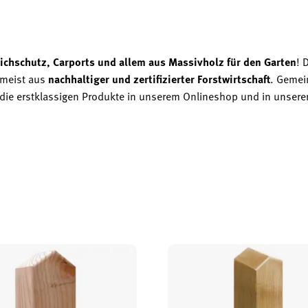
ichschutz, Carports und allem aus Massivholz für den Garten
! 
 meist aus
nachhaltiger und zertifizierter Forstwirtschaft
. Gemei
zt die erstklassigen Produkte in unserem Onlineshop und in unsere