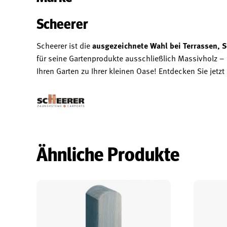
Scheerer
Scheerer ist die
ausgezeichnete Wahl bei Terrassen, S
für seine Gartenprodukte ausschließlich Massivholz –
Ihren Garten zu Ihrer kleinen Oase! Entdecken Sie jet
Ähnliche Produkte