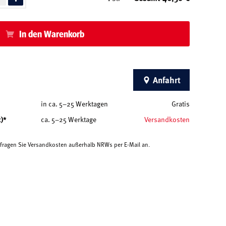
In den Warenkorb
Anfahrt
in ca. 5–25 Werktagen
Gratis
t)*
ca. 5–25 Werktage
Versandkosten
e fragen Sie Versandkosten außerhalb NRWs per E-Mail an.