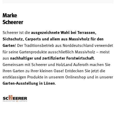
Marke
Scheerer
Scheerer ist die
ausgezeichnete Wahl bei Terrassen,
Sichschutz, Carports und allem aus Massivholz für den
Garten
! Der Traditionsbetrieb aus Norddeutschland verwendet
für seine Gartenprodukte ausschließlich Massivholz – meist
aus
nachhaltiger und zertifizierter Forstwirtschaft
.
Gemeinsam mit Scheerer und HolzLand Auferoth machen Sie
Ihren Garten zu Ihrer kleinen Oase! Entdecken Sie jetzt die
erstklassigen Produkte in unserem Onlineshop und in unserer
Garten-Ausstellung in Lünen
.