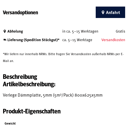
Versandoptionen
Anfahrt
Abholung
in ca. 5–15 Werktagen
Gratis
Lieferung (Spedition Stückgut)*
ca. 5–15 Werktage
Versandkosten
*Wir liefern nur innerhalb NRWs. Bitte fragen Sie Versandkosten außerhalb NRWs per E-
Mail an.
Beschreibung
Artikelbeschreibung:
Verlege Dämmplatte, 5mm (5m²/Pack) 800x625x5mm
Produkt-Eigenschaften
Gewicht