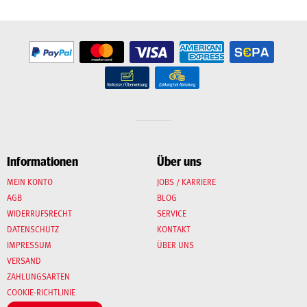
Informationen
Über uns
MEIN KONTO
JOBS / KARRIERE
AGB
BLOG
WIDERRUFSRECHT
SERVICE
DATENSCHUTZ
KONTAKT
IMPRESSUM
ÜBER UNS
VERSAND
ZAHLUNGSARTEN
COOKIE-RICHTLINIE