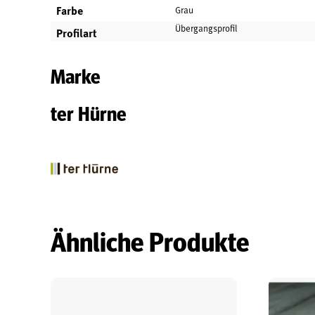
Farbe
Grau
Übergangsprofil
Profilart
Marke
ter Hürne
Ähnliche Produkte