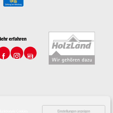
ehr erfahren
funktionale Cookies
Einstellungen anzeigen