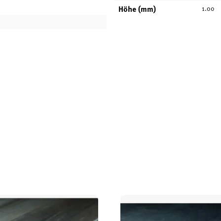
Höhe (mm)
1.00