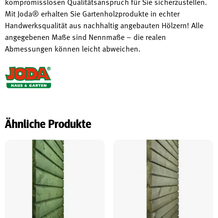
kompromisslosen Qualitätsanspruch für Sie sicherzustellen.
Mit Joda® erhalten Sie Gartenholzprodukte in echter
Handwerksqualität aus nachhaltig angebauten Hölzern! Alle
angegebenen Maße sind Nennmaße – die realen
Abmessungen können leicht abweichen.
Ähnliche Produkte