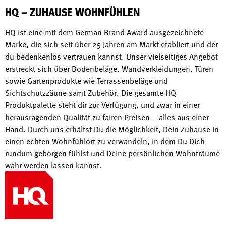
HQ – ZUHAUSE WOHNFÜHLEN
HQ ist eine mit dem German Brand Award ausgezeichnete
Marke, die sich seit über 25 Jahren am Markt etabliert und der
du bedenkenlos vertrauen kannst. Unser vielseitiges Angebot
erstreckt sich über Bodenbeläge, Wandverkleidungen, Türen
sowie Gartenprodukte wie Terrassenbeläge und
Sichtschutzzäune samt Zubehör. Die gesamte HQ
Produktpalette steht dir zur Verfügung, und zwar in einer
herausragenden Qualität zu fairen Preisen – alles aus einer
Hand. Durch uns erhältst Du die Möglichkeit, Dein Zuhause in
einen echten Wohnfühlort zu verwandeln, in dem Du Dich
rundum geborgen fühlst und Deine persönlichen Wohnträume
wahr werden lassen kannst.