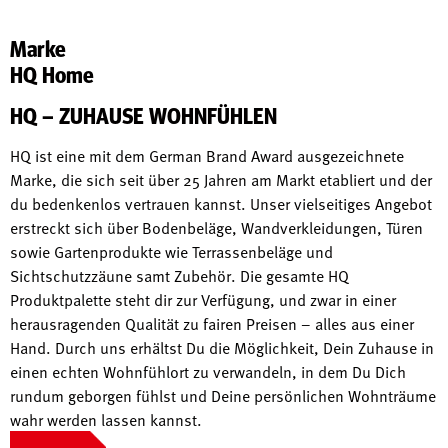
Marke
HQ Home
HQ – ZUHAUSE WOHNFÜHLEN
HQ ist eine mit dem German Brand Award ausgezeichnete
Marke, die sich seit über 25 Jahren am Markt etabliert und der
du bedenkenlos vertrauen kannst. Unser vielseitiges Angebot
erstreckt sich über Bodenbeläge, Wandverkleidungen, Türen
sowie Gartenprodukte wie Terrassenbeläge und
Sichtschutzzäune samt Zubehör. Die gesamte HQ
Produktpalette steht dir zur Verfügung, und zwar in einer
herausragenden Qualität zu fairen Preisen – alles aus einer
Hand. Durch uns erhältst Du die Möglichkeit, Dein Zuhause in
einen echten Wohnfühlort zu verwandeln, in dem Du Dich
rundum geborgen fühlst und Deine persönlichen Wohnträume
wahr werden lassen kannst.