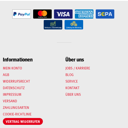
Informationen
Über uns
MEIN KONTO
JOBS / KARRIERE
AGB
BLOG
WIDERRUFSRECHT
SERVICE
DATENSCHUTZ
KONTAKT
IMPRESSUM
ÜBER UNS
VERSAND
ZAHLUNGSARTEN
COOKIE-RICHTLINIE
VERTRAG WIDERRUFEN