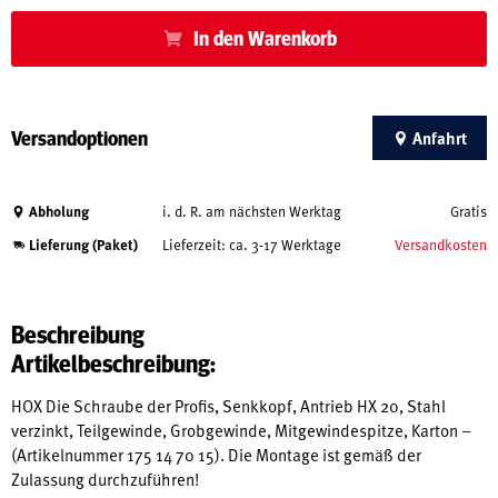
In den Warenkorb
Versandoptionen
Anfahrt
Abholung
i. d. R. am nächsten Werktag
Gratis
Lieferung (Paket)
Lieferzeit: ca. 3-17 Werktage
Versandkosten
Beschreibung
Artikelbeschreibung:
HOX Die Schraube der Profis, Senkkopf, Antrieb HX 20, Stahl
verzinkt, Teilgewinde, Grobgewinde, Mitgewindespitze, Karton –
(Artikelnummer 175 14 70 15). Die Montage ist gemäß der
Zulassung durchzuführen!