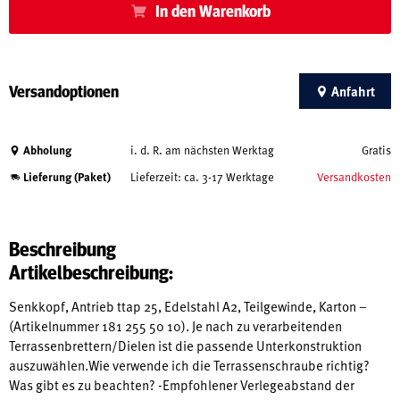
In den Warenkorb
Versandoptionen
Anfahrt
Abholung
i. d. R. am nächsten Werktag
Gratis
Lieferung (Paket)
Lieferzeit: ca. 3-17 Werktage
Versandkosten
Beschreibung
Artikelbeschreibung:
Senkkopf, Antrieb ttap 25, Edelstahl A2, Teilgewinde, Karton –
(Artikelnummer 181 255 50 10). Je nach zu verarbeitenden
Terrassenbrettern/Dielen ist die passende Unterkonstruktion
auszuwählen.Wie verwende ich die Terrassenschraube richtig?
Was gibt es zu beachten? -Empfohlener Verlegeabstand der