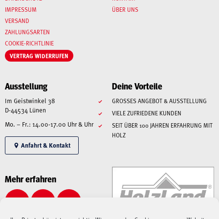
IMPRESSUM
ÜBER UNS
VERSAND
ZAHLUNGSARTEN
COOKIE-RICHTLINIE
VERTRAG WIDERRUFEN
Ausstellung
Deine Vorteile
Im Geistwinkel 38
GROSSES ANGEBOT & AUSSTELLUNG
D-44534 Lünen
VIELE ZUFRIEDENE KUNDEN
Mo. – Fr.: 14.00-17.00 Uhr & Uhr
SEIT ÜBER 100 JAHREN ERFAHRUNG MIT
HOLZ
Anfahrt & Kontakt
Mehr erfahren