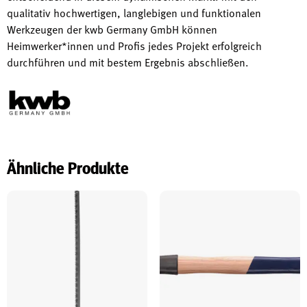
qualitativ hochwertigen, langlebigen und funktionalen
Werkzeugen der kwb Germany GmbH können
Heimwerker*innen und Profis jedes Projekt erfolgreich
durchführen und mit bestem Ergebnis abschließen.
Ähnliche Produkte