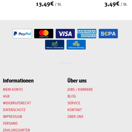
13,49
€
3,49
€
/ St.
/ St.
Informationen
Über uns
MEIN KONTO
JOBS / KARRIERE
AGB
BLOG
WIDERRUFSRECHT
SERVICE
DATENSCHUTZ
KONTAKT
IMPRESSUM
ÜBER UNS
VERSAND
ZAHLUNGSARTEN