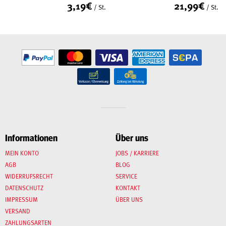
3,19
€
21,99
€
/ St.
/ St.
Informationen
Über uns
MEIN KONTO
JOBS / KARRIERE
AGB
BLOG
WIDERRUFSRECHT
SERVICE
DATENSCHUTZ
KONTAKT
IMPRESSUM
ÜBER UNS
VERSAND
ZAHLUNGSARTEN