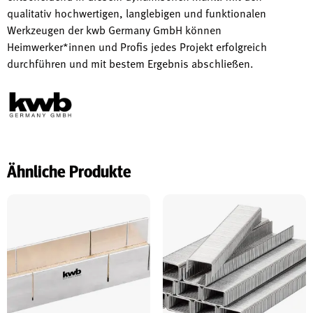
qualitativ hochwertigen, langlebigen und funktionalen
Werkzeugen der kwb Germany GmbH können
Heimwerker*innen und Profis jedes Projekt erfolgreich
durchführen und mit bestem Ergebnis abschließen.
Ähnliche Produkte