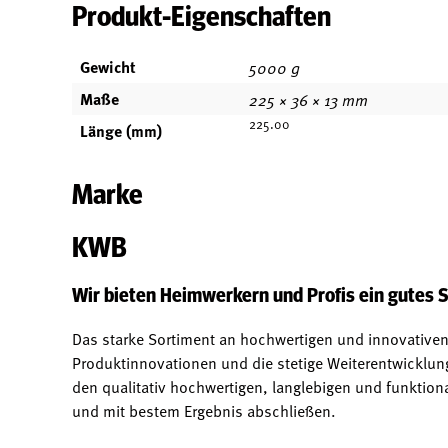
Produkt-Eigenschaften
Gewicht
5000 g
Maße
225 × 36 × 13 mm
225.00
Länge (mm)
Marke
KWB
Wir bieten Heimwerkern und Profis ein gute
Das starke Sortiment an hochwertigen und innovativen 
Produktinnovationen und die stetige Weiterentwicklu
den qualitativ hochwertigen, langlebigen und funkti
und mit bestem Ergebnis abschließen.