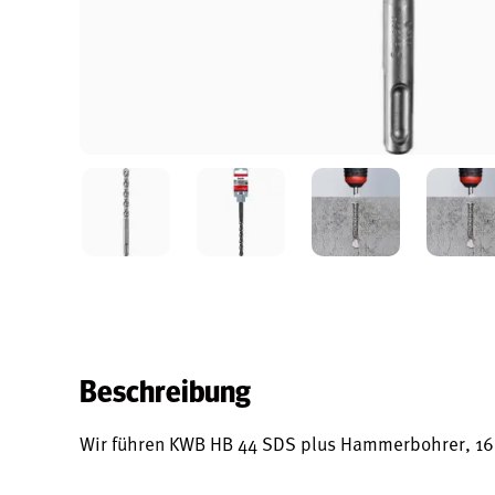
Beschreibung
Wir führen KWB HB 44 SDS plus Hammerbohrer, 1