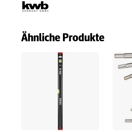
Ähnliche Produkte