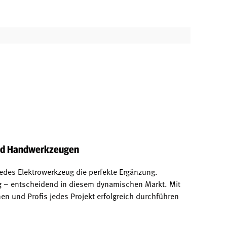
und Handwerkzeugen
jedes Elektrowerkzeug die perfekte Ergänzung.
ng – entscheidend in diesem dynamischen Markt. Mit
 und Profis jedes Projekt erfolgreich durchführen