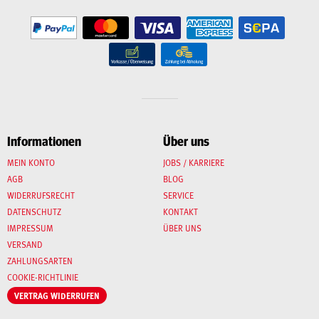
Informationen
Über uns
MEIN KONTO
JOBS / KARRIERE
AGB
BLOG
WIDERRUFSRECHT
SERVICE
DATENSCHUTZ
KONTAKT
IMPRESSUM
ÜBER UNS
VERSAND
ZAHLUNGSARTEN
COOKIE-RICHTLINIE
VERTRAG WIDERRUFEN