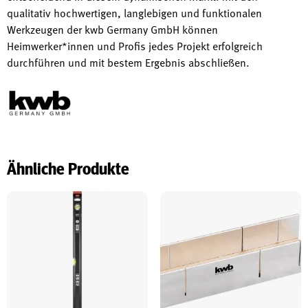
qualitativ hochwertigen, langlebigen und funktionalen
Werkzeugen der kwb Germany GmbH können
Heimwerker*innen und Profis jedes Projekt erfolgreich
durchführen und mit bestem Ergebnis abschließen.
Ähnliche Produkte