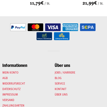
11,79
€
21,99
€
/ St.
/ St.
Informationen
Über uns
MEIN KONTO
JOBS / KARRIERE
AGB
BLOG
WIDERRUFSRECHT
SERVICE
DATENSCHUTZ
KONTAKT
IMPRESSUM
ÜBER UNS
VERSAND
ZAHLUNGSARTEN