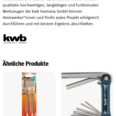
qualitativ hochwertigen, langlebigen und funktionalen
Werkzeugen der kwb Germany GmbH können
Heimwerker*innen und Profis jedes Projekt erfolgreich
durchführen und mit bestem Ergebnis abschließen.
Ähnliche Produkte