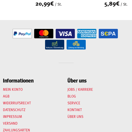
20,99
€
5,89
€
/ St.
/ St.
Informationen
Über uns
MEIN KONTO
JOBS / KARRIERE
AGB
BLOG
WIDERRUFSRECHT
SERVICE
DATENSCHUTZ
KONTAKT
IMPRESSUM
ÜBER UNS
VERSAND
ZAHLUNGSARTEN