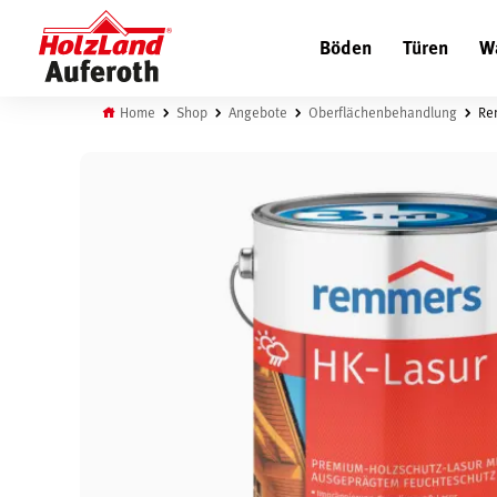
Böden
Türen
W
Home
Shop
Angebote
Oberflächenbehandlung
Rem