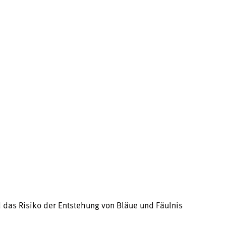
 das Risiko der Entstehung von Bläue und Fäulnis