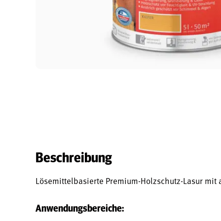
Beschreibung
Lösemittelbasierte Premium-Holzschutz-Lasur mit 
Anwendungsbereiche: