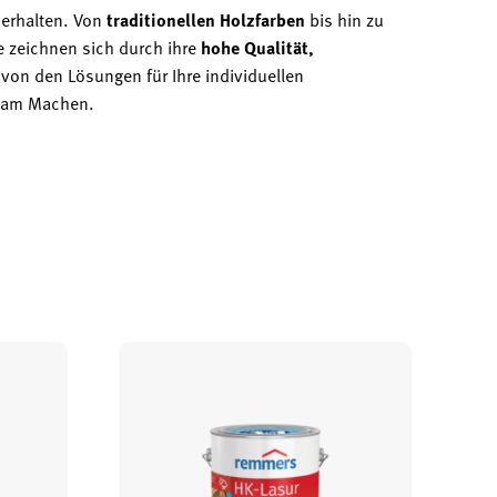
erhalten. Von
traditionellen Holzfarben
bis hin zu
e zeichnen sich durch ihre
hohe Qualität,
von den Lösungen für Ihre individuellen
sam Machen.