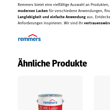
Remmers bietet eine vielfältige Auswahl an Produkten,
modernen Lacken
für verschiedene Anwendungen, finde
Langlebigkeit und einfache Anwendung
aus. Entdecke
Anforderungen inspirieren. Wir sind Ihr
vertrauenswürd
Ähnliche Produkte