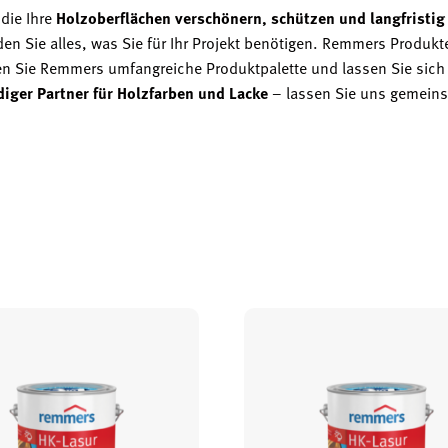
 die Ihre
Holzoberflächen verschönern, schützen und langfristig
n Sie alles, was Sie für Ihr Projekt benötigen. Remmers Produkt
n Sie Remmers umfangreiche Produktpalette und lassen Sie sich 
iger Partner für Holzfarben und Lacke
– lassen Sie uns gemein