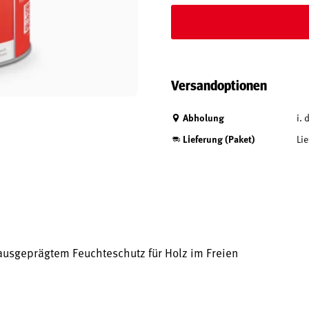
Versandoptionen
Abholung
i.
Lieferung (Paket)
Lie
ausgeprägtem Feuchteschutz für Holz im Freien