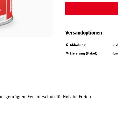
Versandoptionen
Abholung
i.
Lieferung (Paket)
Lie
ausgeprägtem Feuchteschutz für Holz im Freien