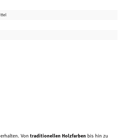
ttel
erhalten. Von
traditionellen Holzfarben
bis hin zu