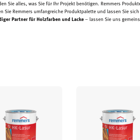
n Sie alles, was Sie für Ihr Projekt benötigen. Remmers Produkt
n Sie Remmers umfangreiche Produktpalette und lassen Sie sich 
iger Partner für Holzfarben und Lacke
– lassen Sie uns gemein