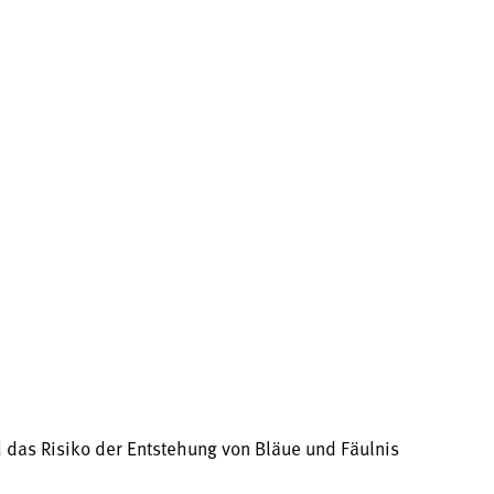
 das Risiko der Entstehung von Bläue und Fäulnis