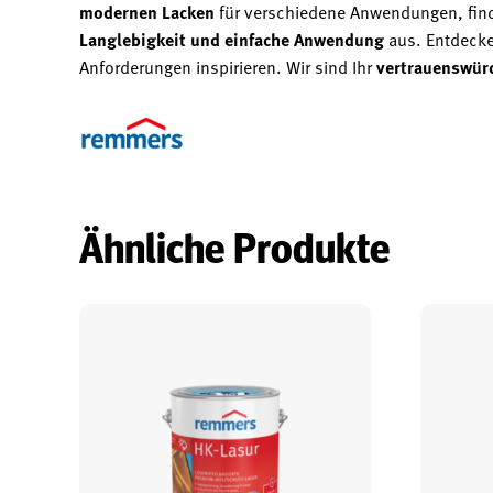
modernen Lacken
für verschiedene Anwendungen, finde
Langlebigkeit und einfache Anwendung
aus. Entdecke
Anforderungen inspirieren. Wir sind Ihr
vertrauenswürd
Ähnliche Produkte