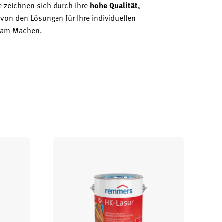
e zeichnen sich durch ihre
hohe Qualität,
von den Lösungen für Ihre individuellen
sam Machen.