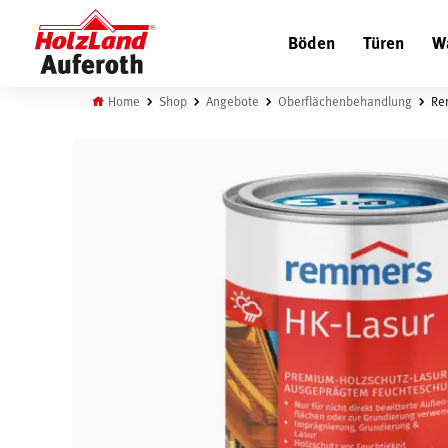
Böden
Türen
W
Home
Shop
Angebote
Oberflächenbehandlung
Rem