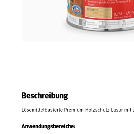
Beschreibung
Lösemittelbasierte Premium-Holzschutz-Lasur mit 
Anwendungsbereiche: