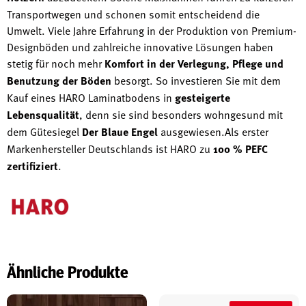
Transportwegen und schonen somit entscheidend die
Umwelt. Viele Jahre Erfahrung in der Produktion von Premium-
Designböden und zahlreiche innovative Lösungen haben
stetig für noch mehr
Komfort in der Verlegung, Pflege und
Benutzung der Böden
besorgt. So investieren Sie mit dem
Kauf eines HARO Laminatbodens in
gesteigerte
Lebensqualität
, denn sie sind besonders wohngesund mit
dem Gütesiegel
Der Blaue Engel
ausgewiesen.Als erster
Markenhersteller Deutschlands ist HARO zu
100 % PEFC
zertifiziert
.
Ähnliche Produkte