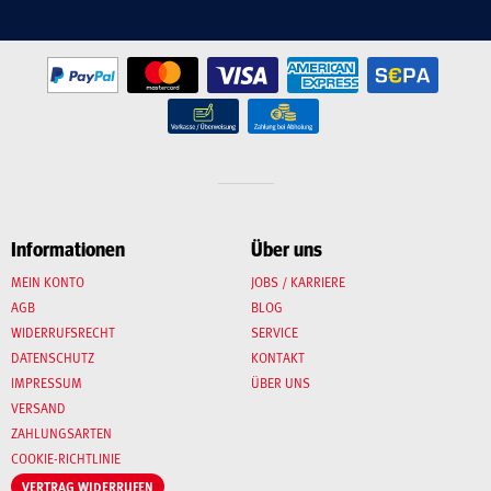
Informationen
Über uns
MEIN KONTO
JOBS / KARRIERE
AGB
BLOG
WIDERRUFSRECHT
SERVICE
DATENSCHUTZ
KONTAKT
IMPRESSUM
ÜBER UNS
VERSAND
ZAHLUNGSARTEN
COOKIE-RICHTLINIE
VERTRAG WIDERRUFEN