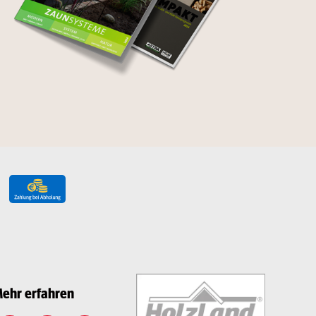
ehr erfahren