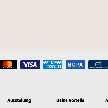
Ausstellung
Deine Vorteile
M